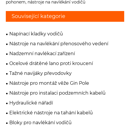
pohonem, nástroje na navlékání vodičů
Související kategorie
Napínací kladky vodičů
Nástroje na navlékání přenosového vedení
Nadzemní navlékací zařízení
Ocelové drátěné lano proti kroucení
Tažné navijáky převodovky
Nástroje pro montáž věže Gin Pole
Nástroje pro instalaci podzemních kabelů
Hydraulické nářadí
Elektrické nástroje na tahání kabelů
Bloky pro navlékání vodičů