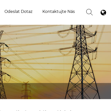
Odeslat Dotaz
Kontaktujte Nás