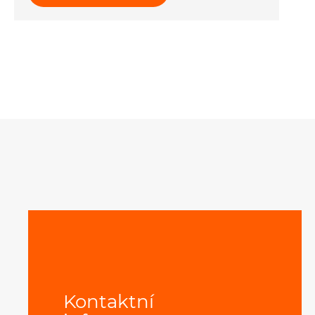
Kontaktní