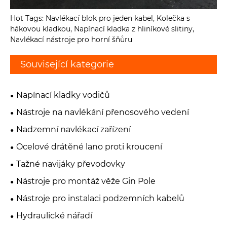
Hot Tags: Navlékací blok pro jeden kabel, Kolečka s
hákovou kladkou, Napínací kladka z hliníkové slitiny,
Navlékací nástroje pro horní šňůru
Související kategorie
Napínací kladky vodičů
Nástroje na navlékání přenosového vedení
Nadzemní navlékací zařízení
Ocelové drátěné lano proti kroucení
Tažné navijáky převodovky
Nástroje pro montáž věže Gin Pole
Nástroje pro instalaci podzemních kabelů
Hydraulické nářadí