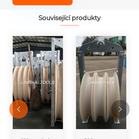
Související produkty

