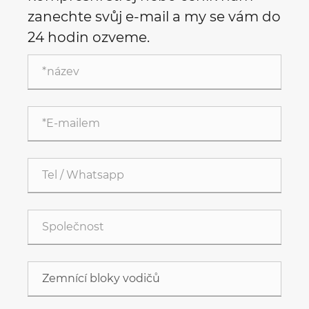
zanechte svůj e-mail a my se vám do
24 hodin ozveme.