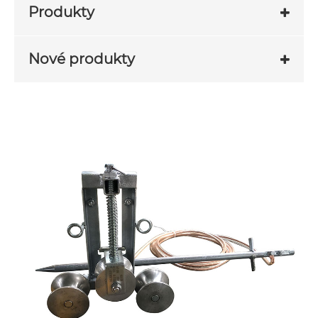
Produkty
Nové produkty