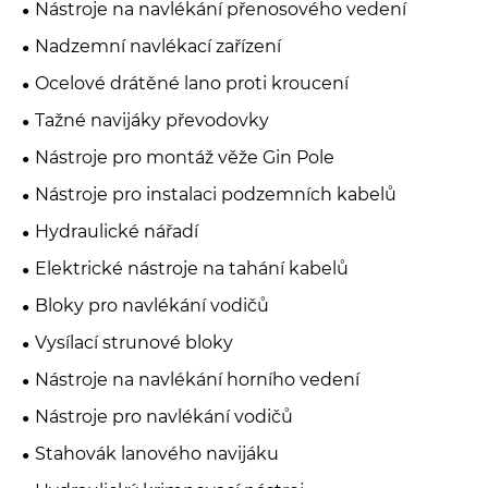
Nástroje na navlékání přenosového vedení
Nadzemní navlékací zařízení
Ocelové drátěné lano proti kroucení
Tažné navijáky převodovky
Nástroje pro montáž věže Gin Pole
Nástroje pro instalaci podzemních kabelů
Hydraulické nářadí
Elektrické nástroje na tahání kabelů
Bloky pro navlékání vodičů
Vysílací strunové bloky
Nástroje na navlékání horního vedení
Nástroje pro navlékání vodičů
Stahovák lanového navijáku