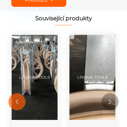
Předložit
Související produkty

