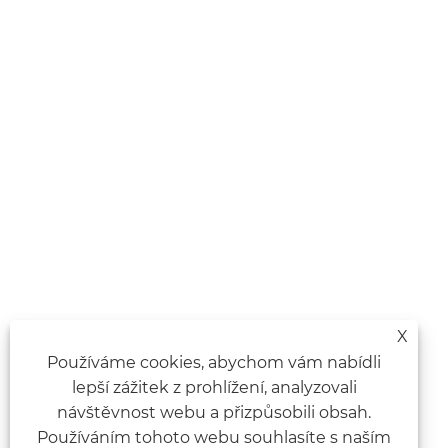
X
Používáme cookies, abychom vám nabídli
lepší zážitek z prohlížení, analyzovali
návštěvnost webu a přizpůsobili obsah.
Používáním tohoto webu souhlasíte s naším